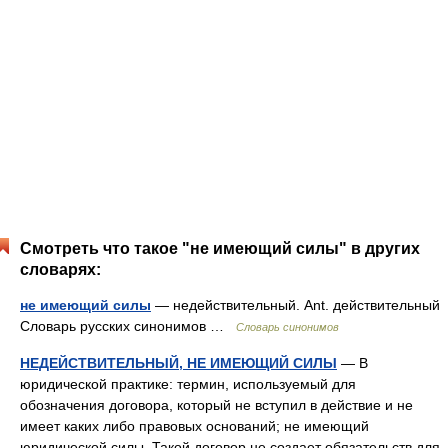
Смотреть что такое "не имеющий силы" в других
словарях:
не имеющий силы
— недействительный. Ant. действительный
Словарь русских синонимов …
Словарь синонимов
НЕДЕЙСТВИТЕЛЬНЫЙ, НЕ ИМЕЮЩИЙ СИЛЫ
— В
юридической практике: термин, используемый для
обозначения договора, который не вступил в действие и не
имеет каких либо правовых оснований; не имеющий
юридической силы. Такой договор не создает обязательств для