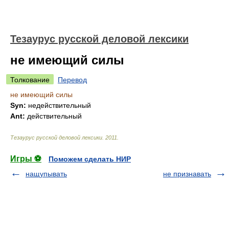
Тезаурус русской деловой лексики
не имеющий силы
Толкование
Перевод
не имеющий силы
Syn:
недействительный
Ant:
действительный
Тезаурус русской деловой лексики
.
2011
.
Игры ⚽
Поможем сделать НИР
нащупывать
не признавать